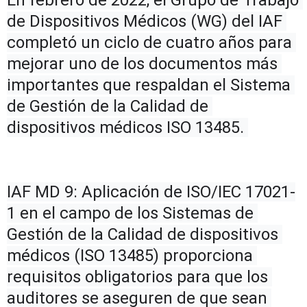
de Dispositivos Médicos (WG) del IAF 
completó un ciclo de cuatro años para 
mejorar uno de los documentos más 
importantes que respaldan el Sistema 
de Gestión de la Calidad de 
dispositivos médicos ISO 13485. 
IAF MD 9: Aplicación de ISO/IEC 17021-
1 en el campo de los Sistemas de 
Gestión de la Calidad de dispositivos 
médicos (ISO 13485) proporciona 
requisitos obligatorios para que los 
auditores se aseguren de que sean 