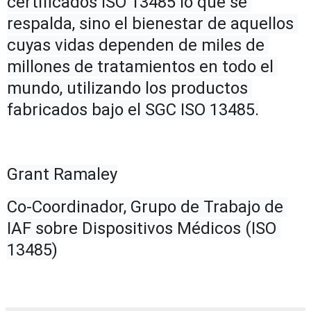
certificados ISO 13485 lo que se 
respalda, sino el bienestar de aquellos 
cuyas vidas dependen de miles de 
millones de tratamientos en todo el 
mundo, utilizando los productos 
fabricados bajo el SGC ISO 13485.
Grant Ramaley
Co-Coordinador, Grupo de Trabajo de 
IAF sobre Dispositivos Médicos (ISO 
13485)