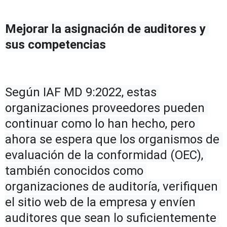
Mejorar la asignación de auditores y 
sus competencias
Según IAF MD 9:2022, estas 
organizaciones proveedores pueden 
continuar como lo han hecho, pero 
ahora se espera que los organismos de 
evaluación de la conformidad (OEC), 
también conocidos como 
organizaciones de auditoría, verifiquen 
el sitio web de la empresa y envíen 
auditores que sean lo suficientemente 