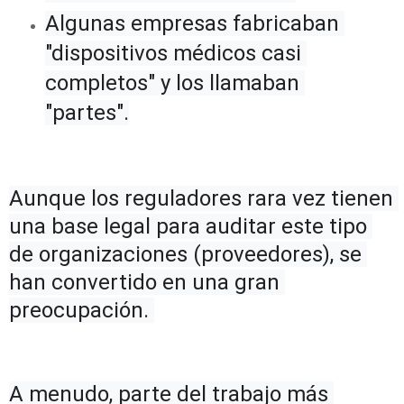
Algunas empresas fabricaban 
"dispositivos médicos casi 
completos" y los llamaban 
"partes".
Aunque los reguladores rara vez tienen 
una base legal para auditar este tipo 
de organizaciones (proveedores), se 
han convertido en una gran 
preocupación. 
A menudo, parte del trabajo más 