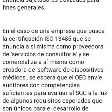
fines generales. 
En el caso de una empresa que busca 
la certificación ISO 13485 que se 
anuncia a sí misma como proveedora 
de 'servicios de consultoría' y se 
comercializa a sí misma como 
creadora de 'software de dispositivos 
médicos', se espera que el OEC envíe 
auditores con competencias 
suficientes para evaluar el SGC a la luz 
de algunos requisitos esperados que 
son únicos para el desarrollo de 