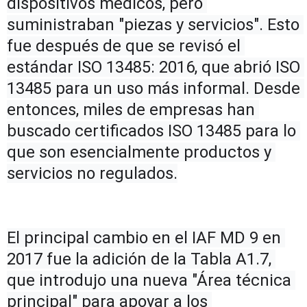
dispositivos médicos, pero 
suministraban "piezas y servicios". Esto 
fue después de que se revisó el 
estándar ISO 13485: 2016, que abrió ISO 
13485 para un uso más informal. Desde 
entonces, miles de empresas han 
buscado certificados ISO 13485 para lo 
que son esencialmente productos y 
servicios no regulados.
El principal cambio en el IAF MD 9 en 
2017 fue la adición de la Tabla A1.7, 
que introdujo una nueva "Área técnica 
principal" para apoyar a los 