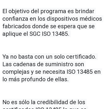
El objetivo del programa es brindar 
confianza en los dispositivos médicos 
fabricados donde se espera que se 
aplique el SGC ISO 13485. 
Ya no basta con un solo certificado. 
Las cadenas de suministro son 
complejas y se necesita ISO 13485 en 
lo más profundo de ellas. 
No es sólo la credibilidad de los 