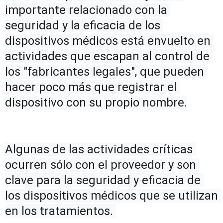
importante relacionado con la 
seguridad y la eficacia de los 
dispositivos médicos está envuelto en 
actividades que escapan al control de 
los "fabricantes legales", que pueden 
hacer poco más que registrar el 
dispositivo con su propio nombre.
Algunas de las actividades críticas 
ocurren sólo con el proveedor y son 
clave para la seguridad y eficacia de 
los dispositivos médicos que se utilizan 
en los tratamientos. 