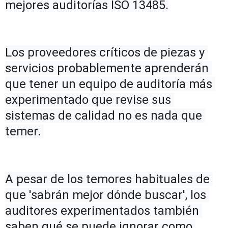
mejores auditorías ISO 13485.
Los proveedores críticos de piezas y 
servicios probablemente aprenderán 
que tener un equipo de auditoría más 
experimentado que revise sus 
sistemas de calidad no es nada que 
temer. 
A pesar de los temores habituales de 
que 'sabrán mejor dónde buscar', los 
auditores experimentados también 
saben qué se puede ignorar como 