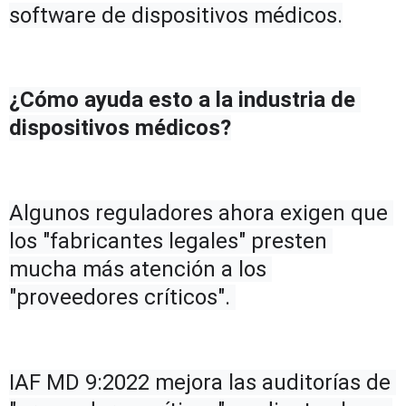
software de dispositivos médicos.
¿Cómo ayuda esto a la industria de 
dispositivos médicos?
Algunos reguladores ahora exigen que 
los "fabricantes legales" presten 
mucha más atención a los 
"proveedores críticos". 
IAF MD 9:2022 mejora las auditorías de 