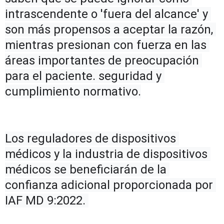
intrascendente o 'fuera del alcance' y 
son más propensos a aceptar la razón, 
mientras presionan con fuerza en las 
áreas importantes de preocupación 
para el paciente. seguridad y 
cumplimiento normativo.
Los reguladores de dispositivos 
médicos y la industria de dispositivos 
médicos se beneficiarán de la 
confianza adicional proporcionada por 
IAF MD 9:2022. 