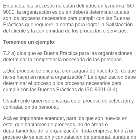
Entonces, los procesos no están definidos en la norma ISO
9001, la organización es quién deberá determinar cuáles
son los procesos necesarios para cumplir con las Buenas
Prácticas que requiere la norma para lograr la Satisfacción
del cliente y la conformidad de los productos o servicios.
Tomemos un ejemplo:
7.2 a) dice que es Buena Práctica para las organizaciones
determinar la competencia necesaria de las personas.
¿Qué proceso se encarga o encargará de hacerlo (si es que
no se hace) en nuestra organización? La organización debe
determinar el proceso o los procesos necesarios para
cumplir con las Buenas Prácticas de ISO 9001 (4.4).
Usualmente quien se encarga es el proceso de selección y
contratación de personal.
Acá es importante entender, para los que son nuevos en
esto, que hablamos de procesos, no de áreas o
departamentos de la organización. Toda empresa tendrá un
proceso de selección y contratación de personal, aunque no