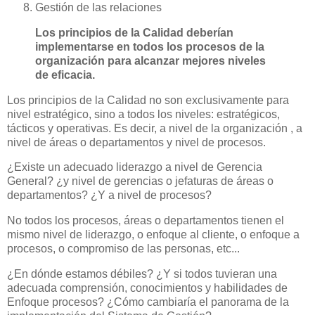
Gestión de las relaciones
Los principios de la Calidad deberían
implementarse en todos los procesos de la
organización para alcanzar mejores niveles
de eficacia.
Los principios de la Calidad no son exclusivamente para
nivel estratégico, sino a todos los niveles: estratégicos,
tácticos y operativas. Es decir, a nivel de la organización , a
nivel de áreas o departamentos y nivel de procesos.
¿Existe un adecuado liderazgo a nivel de Gerencia
General? ¿y nivel de gerencias o jefaturas de áreas o
departamentos? ¿Y a nivel de procesos?
No todos los procesos, áreas o departamentos tienen el
mismo nivel de liderazgo, o enfoque al cliente, o enfoque a
procesos, o compromiso de las personas, etc...
¿En dónde estamos débiles? ¿Y si todos tuvieran una
adecuada comprensión, conocimientos y habilidades de
Enfoque procesos? ¿Cómo cambiaría el panorama de la