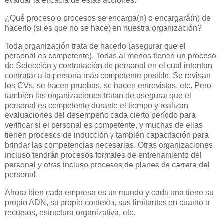
evaluar la eficacia de estas acciones.
¿Qué proceso o procesos se encarga(n) o encargará(n) de
hacerlo (si es que no se hace) en nuestra organización?
Toda organización trata de hacerlo (asegurar que el
personal es competente). Todas al menos tienen un proceso
de Selección y contratación de personal en el cual intentan
contratar a la persona más competente posible. Se revisan
los CVs, se hacen pruebas, se hacen entrevistas, etc. Pero
también las organizaciones tratan de asegurar que el
personal es competente durante el tiempo y realizan
evaluaciones del desempeño cada cierto período para
verificar si el personal es competente, y muchas de ellas
tienen procesos de inducción y también capacitación para
brindar las competencias necesarias. Otras organizaciones
incluso tendrán procesos formales de entrenamiento del
personal y otras incluso procesos de planes de carrera del
personal.
Ahora bien cada empresa es un mundo y cada una tiene su
propio ADN, su propio contexto, sus limitantes en cuanto a
recursos, estructura organizativa, etc.