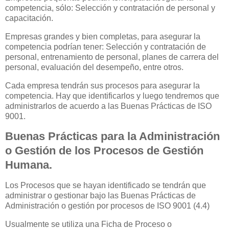
competencia, sólo: Selección y contratación de personal y
capacitación.
Empresas grandes y bien completas, para asegurar la
competencia podrían tener: Selección y contratación de
personal, entrenamiento de personal, planes de carrera del
personal, evaluación del desempeño, entre otros.
Cada empresa tendrán sus procesos para asegurar la
competencia. Hay que identificarlos y luego tendremos que
administrarlos de acuerdo a las Buenas Prácticas de ISO
9001.
Buenas Prácticas para la Administración
o Gestión de los Procesos de Gestión
Humana.
Los Procesos que se hayan identificado se tendrán que
administrar o gestionar bajo las Buenas Prácticas de
Administración o gestión por procesos de ISO 9001 (4.4)
Usualmente se utiliza una Ficha de Proceso o