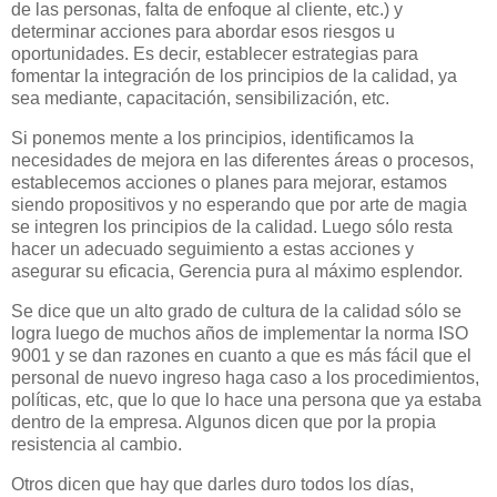
de las personas, falta de enfoque al cliente, etc.) y
determinar acciones para abordar esos riesgos u
oportunidades. Es decir, establecer estrategias para
fomentar la integración de los principios de la calidad, ya
sea mediante, capacitación, sensibilización, etc.
Si ponemos mente a los principios, identificamos la
necesidades de mejora en las diferentes áreas o procesos,
establecemos acciones o planes para mejorar, estamos
siendo propositivos y no esperando que por arte de magia
se integren los principios de la calidad. Luego sólo resta
hacer un adecuado seguimiento a estas acciones y
asegurar su eficacia, Gerencia pura al máximo esplendor.
Se dice que un alto grado de cultura de la calidad sólo se
logra luego de muchos años de implementar la norma ISO
9001 y se dan razones en cuanto a que es más fácil que el
personal de nuevo ingreso haga caso a los procedimientos,
políticas, etc, que lo que lo hace una persona que ya estaba
dentro de la empresa. Algunos dicen que por la propia
resistencia al cambio.
Otros dicen que hay que darles duro todos los días,