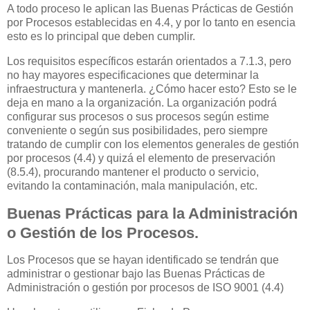
A todo proceso le aplican las Buenas Prácticas de Gestión
por Procesos establecidas en 4.4, y por lo tanto en esencia
esto es lo principal que deben cumplir.
Los requisitos específicos estarán orientados a 7.1.3, pero
no hay mayores especificaciones que determinar la
infraestructura y mantenerla. ¿Cómo hacer esto? Esto se le
deja en mano a la organización. La organización podrá
configurar sus procesos o sus procesos según estime
conveniente o según sus posibilidades, pero siempre
tratando de cumplir con los elementos generales de gestión
por procesos (4.4) y quizá el elemento de preservación
(8.5.4), procurando mantener el producto o servicio,
evitando la contaminación, mala manipulación, etc.
Buenas Prácticas para la Administración
o Gestión de los Procesos.
Los Procesos que se hayan identificado se tendrán que
administrar o gestionar bajo las Buenas Prácticas de
Administración o gestión por procesos de ISO 9001 (4.4)