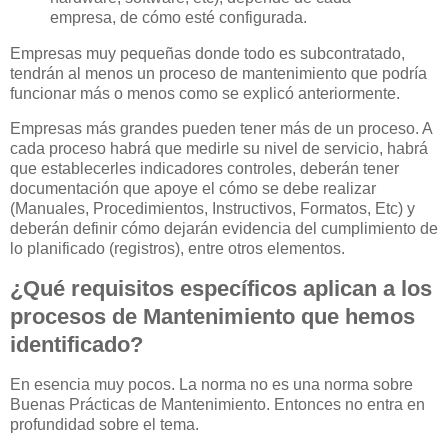
empresa, de cómo esté configurada.
Empresas muy pequeñas donde todo es subcontratado,
tendrán al menos un proceso de mantenimiento que podría
funcionar más o menos como se explicó anteriormente.
Empresas más grandes pueden tener más de un proceso. A
cada proceso habrá que medirle su nivel de servicio, habrá
que establecerles indicadores controles, deberán tener
documentación que apoye el cómo se debe realizar
(Manuales, Procedimientos, Instructivos, Formatos, Etc) y
deberán definir cómo dejarán evidencia del cumplimiento de
lo planificado (registros), entre otros elementos.
¿Qué requisitos específicos aplican a los
procesos de Mantenimiento que hemos
identificado?
En esencia muy pocos. La norma no es una norma sobre
Buenas Prácticas de Mantenimiento. Entonces no entra en
profundidad sobre el tema.