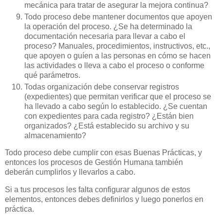
mecánica para tratar de asegurar la mejora continua?
Todo proceso debe mantener documentos que apoyen
la operación del proceso. ¿Se ha determinado la
documentación necesaria para llevar a cabo el
proceso? Manuales, procedimientos, instructivos, etc.,
que apoyen o guíen a las personas en cómo se hacen
las actividades o lleva a cabo el proceso o conforme
qué parámetros.
Todas organización debe conservar registros
(expedientes) que permitan verificar que el proceso se
ha llevado a cabo según lo establecido. ¿Se cuentan
con expedientes para cada registro? ¿Están bien
organizados? ¿Está establecido su archivo y su
almacenamiento?
Todo proceso debe cumplir con esas Buenas Prácticas, y
entonces los procesos de Gestión Humana también
deberán cumplirlos y llevarlos a cabo.
Si a tus procesos les falta configurar algunos de estos
elementos, entonces debes definirlos y luego ponerlos en
práctica.