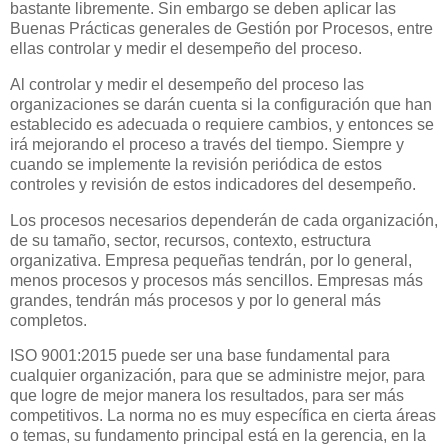
bastante libremente. Sin embargo se deben aplicar las
Buenas Prácticas generales de Gestión por Procesos, entre
ellas controlar y medir el desempeño del proceso.
Al controlar y medir el desempeño del proceso las
organizaciones se darán cuenta si la configuración que han
establecido es adecuada o requiere cambios, y entonces se
irá mejorando el proceso a través del tiempo. Siempre y
cuando se implemente la revisión periódica de estos
controles y revisión de estos indicadores del desempeño.
Los procesos necesarios dependerán de cada organización,
de su tamaño, sector, recursos, contexto, estructura
organizativa. Empresa pequeñas tendrán, por lo general,
menos procesos y procesos más sencillos. Empresas más
grandes, tendrán más procesos y por lo general más
completos.
ISO 9001:2015 puede ser una base fundamental para
cualquier organización, para que se administre mejor, para
que logre de mejor manera los resultados, para ser más
competitivos. La norma no es muy específica en cierta áreas
o temas, su fundamento principal está en la gerencia, en la