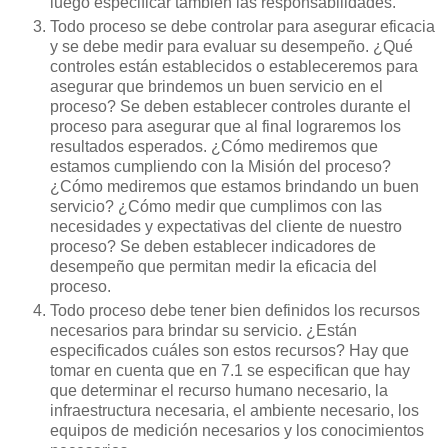
luego especificar también las responsabilidades.
Todo proceso se debe controlar para asegurar eficacia
y se debe medir para evaluar su desempeño. ¿Qué
controles están establecidos o estableceremos para
asegurar que brindemos un buen servicio en el
proceso? Se deben establecer controles durante el
proceso para asegurar que al final lograremos los
resultados esperados. ¿Cómo mediremos que
estamos cumpliendo con la Misión del proceso?
¿Cómo mediremos que estamos brindando un buen
servicio? ¿Cómo medir que cumplimos con las
necesidades y expectativas del cliente de nuestro
proceso? Se deben establecer indicadores de
desempeño que permitan medir la eficacia del
proceso.
Todo proceso debe tener bien definidos los recursos
necesarios para brindar su servicio. ¿Están
especificados cuáles son estos recursos? Hay que
tomar en cuenta que en 7.1 se especifican que hay
que determinar el recurso humano necesario, la
infraestructura necesaria, el ambiente necesario, los
equipos de medición necesarios y los conocimientos