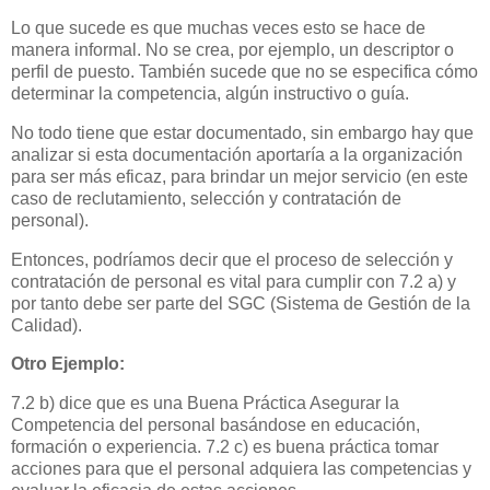
Lo que sucede es que muchas veces esto se hace de
manera informal. No se crea, por ejemplo, un descriptor o
perfil de puesto. También sucede que no se especifica cómo
determinar la competencia, algún instructivo o guía.
No todo tiene que estar documentado, sin embargo hay que
analizar si esta documentación aportaría a la organización
para ser más eficaz, para brindar un mejor servicio (en este
caso de reclutamiento, selección y contratación de
personal).
Entonces, podríamos decir que el proceso de selección y
contratación de personal es vital para cumplir con 7.2 a) y
por tanto debe ser parte del SGC (Sistema de Gestión de la
Calidad).
Otro Ejemplo:
7.2 b) dice que es una Buena Práctica Asegurar la
Competencia del personal basándose en educación,
formación o experiencia. 7.2 c) es buena práctica tomar
acciones para que el personal adquiera las competencias y