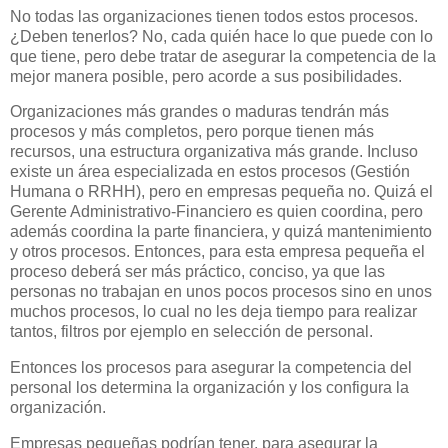
No todas las organizaciones tienen todos estos procesos.
¿Deben tenerlos? No, cada quién hace lo que puede con lo
que tiene, pero debe tratar de asegurar la competencia de la
mejor manera posible, pero acorde a sus posibilidades.
Organizaciones más grandes o maduras tendrán más
procesos y más completos, pero porque tienen más
recursos, una estructura organizativa más grande. Incluso
existe un área especializada en estos procesos (Gestión
Humana o RRHH), pero en empresas pequeña no. Quizá el
Gerente Administrativo-Financiero es quien coordina, pero
además coordina la parte financiera, y quizá mantenimiento
y otros procesos. Entonces, para esta empresa pequeña el
proceso deberá ser más práctico, conciso, ya que las
personas no trabajan en unos pocos procesos sino en unos
muchos procesos, lo cual no les deja tiempo para realizar
tantos, filtros por ejemplo en selección de personal.
Entonces los procesos para asegurar la competencia del
personal los determina la organización y los configura la
organización.
Empresas pequeñas podrían tener, para asegurar la