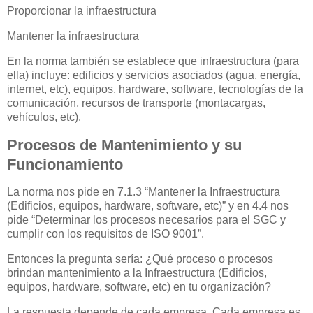
Proporcionar la infraestructura
Mantener la infraestructura
En la norma también se establece que infraestructura (para
ella) incluye: edificios y servicios asociados (agua, energía,
internet, etc), equipos, hardware, software, tecnologías de la
comunicación, recursos de transporte (montacargas,
vehículos, etc).
Procesos de Mantenimiento y su
Funcionamiento
La norma nos pide en 7.1.3 “Mantener la Infraestructura
(Edificios, equipos, hardware, software, etc)” y en 4.4 nos
pide “Determinar los procesos necesarios para el SGC y
cumplir con los requisitos de ISO 9001”.
Entonces la pregunta sería: ¿Qué proceso o procesos
brindan mantenimiento a la Infraestructura (Edificios,
equipos, hardware, software, etc) en tu organización?
La respuesta depende de cada empresa. Cada empresa es