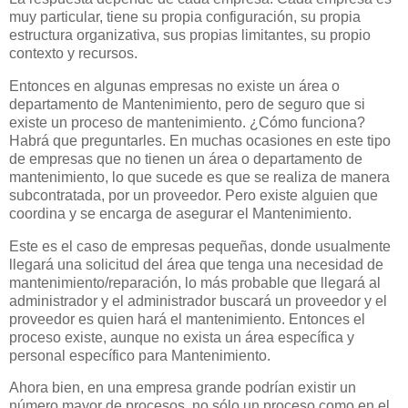
muy particular, tiene su propia configuración, su propia
estructura organizativa, sus propias limitantes, su propio
contexto y recursos.
Entonces en algunas empresas no existe un área o
departamento de Mantenimiento, pero de seguro que si
existe un proceso de mantenimiento. ¿Cómo funciona?
Habrá que preguntarles. En muchas ocasiones en este tipo
de empresas que no tienen un área o departamento de
mantenimiento, lo que sucede es que se realiza de manera
subcontratada, por un proveedor. Pero existe alguien que
coordina y se encarga de asegurar el Mantenimiento.
Este es el caso de empresas pequeñas, donde usualmente
llegará una solicitud del área que tenga una necesidad de
mantenimiento/reparación, lo más probable que llegará al
administrador y el administrador buscará un proveedor y el
proveedor es quien hará el mantenimiento. Entonces el
proceso existe, aunque no exista un área específica y
personal específico para Mantenimiento.
Ahora bien, en una empresa grande podrían existir un
número mayor de procesos, no sólo un proceso como en el