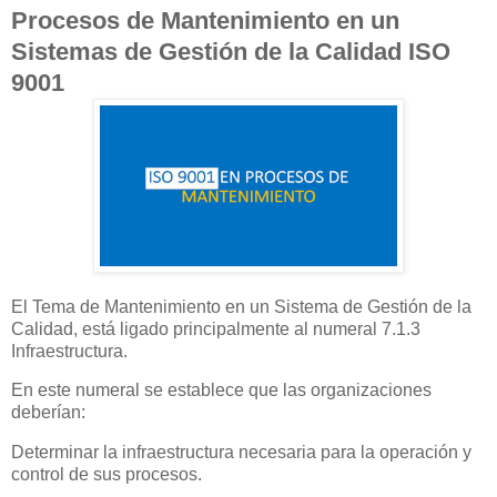
Procesos de Mantenimiento en un
Sistemas de Gestión de la Calidad ISO
9001
El Tema de Mantenimiento en un Sistema de Gestión de la
Calidad, está ligado principalmente al numeral 7.1.3
Infraestructura.
En este numeral se establece que las organizaciones
deberían:
Determinar la infraestructura necesaria para la operación y
control de sus procesos.