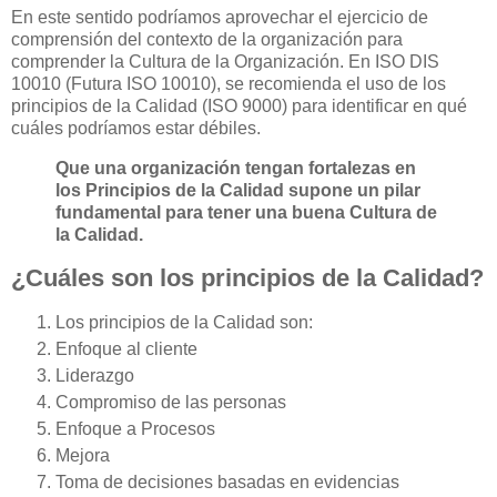
En este sentido podríamos aprovechar el ejercicio de
comprensión del contexto de la organización para
comprender la Cultura de la Organización. En ISO DIS
10010 (Futura ISO 10010), se recomienda el uso de los
principios de la Calidad (ISO 9000) para identificar en qué
cuáles podríamos estar débiles.
Que una organización tengan fortalezas en
los Principios de la Calidad supone un pilar
fundamental para tener una buena Cultura de
la Calidad.
¿Cuáles son los principios de la Calidad?
Los principios de la Calidad son:
Enfoque al cliente
Liderazgo
Compromiso de las personas
Enfoque a Procesos
Mejora
Toma de decisiones basadas en evidencias