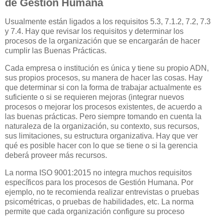
de Gestión Humana
Usualmente están ligados a los requisitos 5.3, 7.1.2, 7.2, 7.3
y 7.4. Hay que revisar los requisitos y determinar los
procesos de la organización que se encargarán de hacer
cumplir las Buenas Prácticas.
Cada empresa o institución es única y tiene su propio ADN,
sus propios procesos, su manera de hacer las cosas. Hay
que determinar si con la forma de trabajar actualmente es
suficiente o si se requieren mejoras (integrar nuevos
procesos o mejorar los procesos existentes, de acuerdo a
las buenas prácticas. Pero siempre tomando en cuenta la
naturaleza de la organización, su contexto, sus recursos,
sus limitaciones, su estructura organizativa. Hay que ver
qué es posible hacer con lo que se tiene o si la gerencia
deberá proveer más recursos.
La norma ISO 9001:2015 no integra muchos requisitos
específicos para los procesos de Gestión Humana. Por
ejemplo, no te recomienda realizar entrevistas o pruebas
psicométricas, o pruebas de habilidades, etc. La norma
permite que cada organización configure su proceso