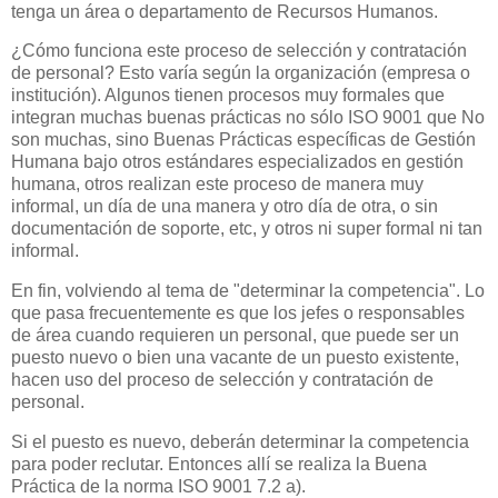
tenga un área o departamento de Recursos Humanos.
¿Cómo funciona este proceso de selección y contratación
de personal? Esto varía según la organización (empresa o
institución). Algunos tienen procesos muy formales que
integran muchas buenas prácticas no sólo ISO 9001 que No
son muchas, sino Buenas Prácticas específicas de Gestión
Humana bajo otros estándares especializados en gestión
humana, otros realizan este proceso de manera muy
informal, un día de una manera y otro día de otra, o sin
documentación de soporte, etc, y otros ni super formal ni tan
informal.
En fin, volviendo al tema de "determinar la competencia". Lo
que pasa frecuentemente es que los jefes o responsables
de área cuando requieren un personal, que puede ser un
puesto nuevo o bien una vacante de un puesto existente,
hacen uso del proceso de selección y contratación de
personal.
Si el puesto es nuevo, deberán determinar la competencia
para poder reclutar. Entonces allí se realiza la Buena
Práctica de la norma ISO 9001 7.2 a).