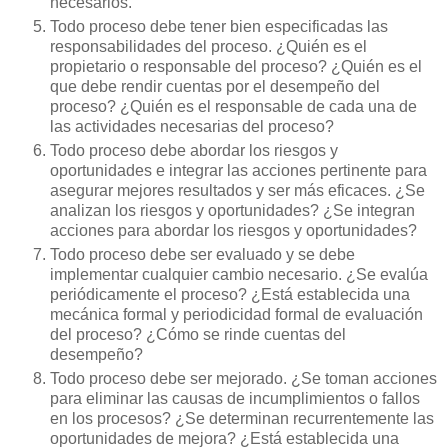
necesarios.
Todo proceso debe tener bien especificadas las
responsabilidades del proceso. ¿Quién es el
propietario o responsable del proceso? ¿Quién es el
que debe rendir cuentas por el desempeño del
proceso? ¿Quién es el responsable de cada una de
las actividades necesarias del proceso?
Todo proceso debe abordar los riesgos y
oportunidades e integrar las acciones pertinente para
asegurar mejores resultados y ser más eficaces. ¿Se
analizan los riesgos y oportunidades? ¿Se integran
acciones para abordar los riesgos y oportunidades?
Todo proceso debe ser evaluado y se debe
implementar cualquier cambio necesario. ¿Se evalúa
periódicamente el proceso? ¿Está establecida una
mecánica formal y periodicidad formal de evaluación
del proceso? ¿Cómo se rinde cuentas del
desempeño?
Todo proceso debe ser mejorado. ¿Se toman acciones
para eliminar las causas de incumplimientos o fallos
en los procesos? ¿Se determinan recurrentemente las
oportunidades de mejora? ¿Está establecida una