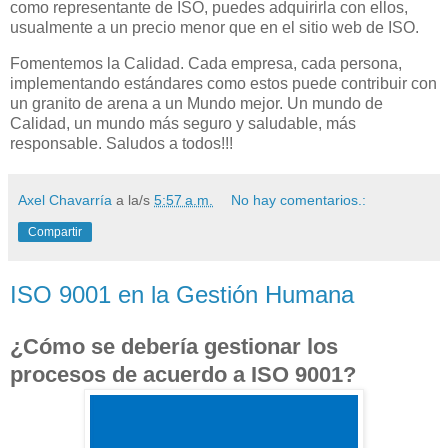
como representante de ISO, puedes adquirirla con ellos,
usualmente a un precio menor que en el sitio web de ISO.
Fomentemos la Calidad. Cada empresa, cada persona,
implementando estándares como estos puede contribuir con
un granito de arena a un Mundo mejor. Un mundo de
Calidad, un mundo más seguro y saludable, más
responsable. Saludos a todos!!!
Axel Chavarría
a la/s
5:57 a.m.
No hay comentarios.:
Compartir
ISO 9001 en la Gestión Humana
¿Cómo se debería gestionar los
procesos de acuerdo a ISO 9001?