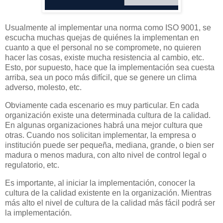
Usualmente al implementar una norma como ISO 9001, se
escucha muchas quejas de quiénes la implementan en
cuanto a que el personal no se compromete, no quieren
hacer las cosas, existe mucha resistencia al cambio, etc.
Esto, por supuesto, hace que la implementación sea cuesta
arriba, sea un poco más difícil, que se genere un clima
adverso, molesto, etc.
Obviamente cada escenario es muy particular. En cada
organización existe una determinada cultura de la calidad.
En algunas organizaciones habrá una mejor cultura que
otras. Cuando nos solicitan implementar, la empresa o
institución puede ser pequeña, mediana, grande, o bien ser
madura o menos madura, con alto nivel de control legal o
regulatorio, etc.
Es importante, al iniciar la implementación, conocer la
cultura de la calidad existente en la organización. Mientras
más alto el nivel de cultura de la calidad más fácil podrá ser
la implementación.