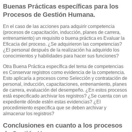
Buenas Prácticas específicas para los
Procesos de Gestión Humana.
En el caso de las acciones para adquirir competencia
(procesos de capacitación, inducción, planes de carrera,
entrenamiento) un requisito o buena práctica es Evaluar la
Eficacia del proceso. ¿Se adquirieron las competencias?
¿El personal después de la realización ha adquirido los
conocimientos y habilidades para hacer sus funciones?
Otra Buena Práctica específica del tema de competencias
es Conservar registros como evidencia de la competencia.
Esto aplicaría a procesos como Selección y contratación de
personal, inducción, capacitaciones, entrenamiento, planes
de carrera, evaluación del desempeño. ¿En estos procesos
está especificado archivar los registros? ¿Se cuenta con un
expediente dónde estén estas evidencias? ¿El
procedimiento especifica que se deben archivar y
almacenar los registros?
Conclusiones en cuanto a los procesos