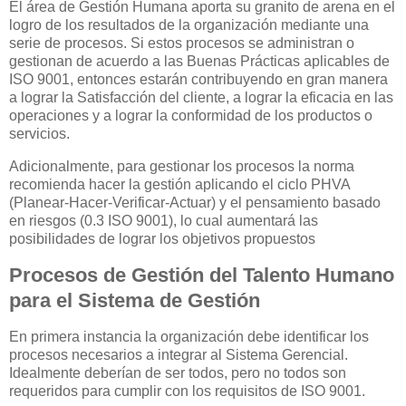
El área de Gestión Humana aporta su granito de arena en el
logro de los resultados de la organización mediante una
serie de procesos. Si estos procesos se administran o
gestionan de acuerdo a las Buenas Prácticas aplicables de
ISO 9001, entonces estarán contribuyendo en gran manera
a lograr la Satisfacción del cliente, a lograr la eficacia en las
operaciones y a lograr la conformidad de los productos o
servicios.
Adicionalmente, para gestionar los procesos la norma
recomienda hacer la gestión aplicando el ciclo PHVA
(Planear-Hacer-Verificar-Actuar) y el pensamiento basado
en riesgos (0.3 ISO 9001), lo cual aumentará las
posibilidades de lograr los objetivos propuestos
Procesos de Gestión del Talento Humano
para el Sistema de Gestión
En primera instancia la organización debe identificar los
procesos necesarios a integrar al Sistema Gerencial.
Idealmente deberían de ser todos, pero no todos son
requeridos para cumplir con los requisitos de ISO 9001.