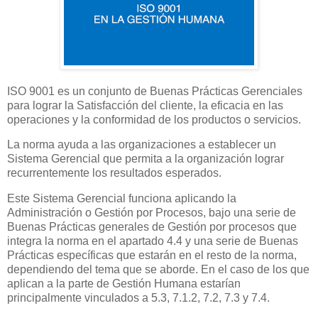
ISO 9001 es un conjunto de Buenas Prácticas Gerenciales
para lograr la Satisfacción del cliente, la eficacia en las
operaciones y la conformidad de los productos o servicios.
La norma ayuda a las organizaciones a establecer un
Sistema Gerencial que permita a la organización lograr
recurrentemente los resultados esperados.
Este Sistema Gerencial funciona aplicando la
Administración o Gestión por Procesos, bajo una serie de
Buenas Prácticas generales de Gestión por procesos que
integra la norma en el apartado 4.4 y una serie de Buenas
Prácticas específicas que estarán en el resto de la norma,
dependiendo del tema que se aborde. En el caso de los que
aplican a la parte de Gestión Humana estarían
principalmente vinculados a 5.3, 7.1.2, 7.2, 7.3 y 7.4.