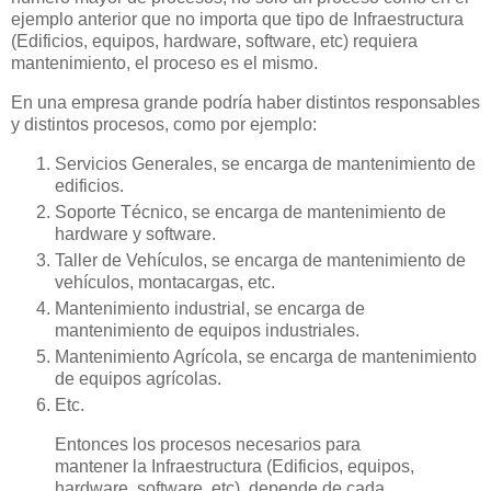
ejemplo anterior que no importa que tipo de Infraestructura
(Edificios, equipos, hardware, software, etc) requiera
mantenimiento, el proceso es el mismo.
En una empresa grande podría haber distintos responsables
y distintos procesos, como por ejemplo:
Servicios Generales, se encarga de mantenimiento de
edificios.
Soporte Técnico, se encarga de mantenimiento de
hardware y software.
Taller de Vehículos, se encarga de mantenimiento de
vehículos, montacargas, etc.
Mantenimiento industrial, se encarga de
mantenimiento de equipos industriales.
Mantenimiento Agrícola, se encarga de mantenimiento
de equipos agrícolas.
Etc.
Entonces los procesos necesarios para
mantener la Infraestructura (Edificios, equipos,
hardware, software, etc), depende de cada