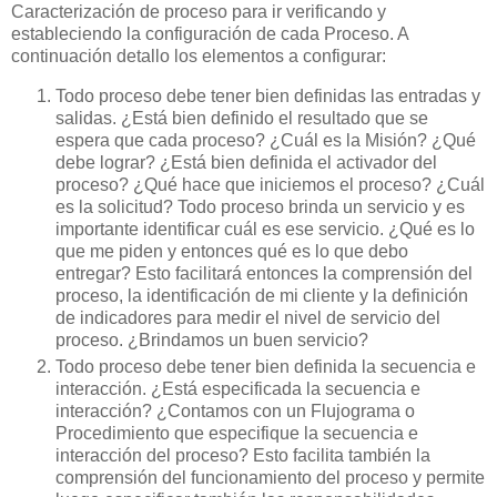
Caracterización de proceso para ir verificando y
estableciendo la configuración de cada Proceso. A
continuación detallo los elementos a configurar:
Todo proceso debe tener bien definidas las entradas y
salidas. ¿Está bien definido el resultado que se
espera que cada proceso? ¿Cuál es la Misión? ¿Qué
debe lograr? ¿Está bien definida el activador del
proceso? ¿Qué hace que iniciemos el proceso? ¿Cuál
es la solicitud? Todo proceso brinda un servicio y es
importante identificar cuál es ese servicio. ¿Qué es lo
que me piden y entonces qué es lo que debo
entregar? Esto facilitará entonces la comprensión del
proceso, la identificación de mi cliente y la definición
de indicadores para medir el nivel de servicio del
proceso. ¿Brindamos un buen servicio?
Todo proceso debe tener bien definida la secuencia e
interacción. ¿Está especificada la secuencia e
interacción? ¿Contamos con un Flujograma o
Procedimiento que especifique la secuencia e
interacción del proceso? Esto facilita también la
comprensión del funcionamiento del proceso y permite